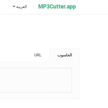
MP3Cutter.app
العربية
الحاسوب
URL