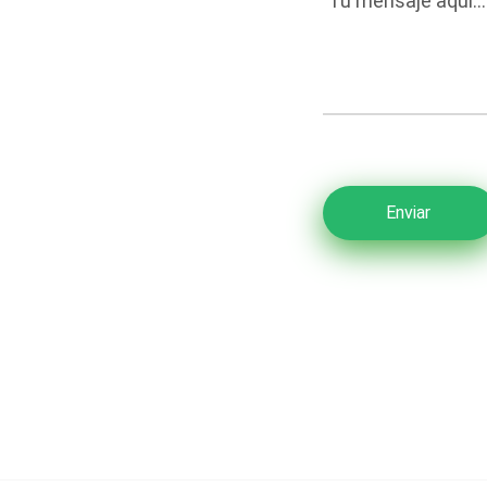
Enviar