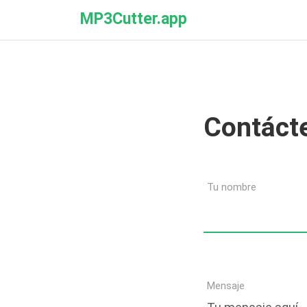
MP3Cutter.app
Contáct
Tu nombre
Mensaje