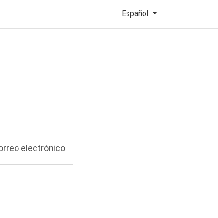
Español