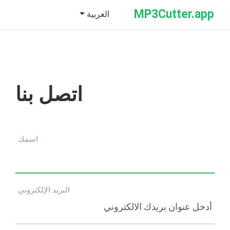
MP3Cutter.app
العربية
اتصل بنا
اسمك
البريد الإلكتروني